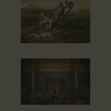
Juni 3, 2019
Juni 3, 2019
Juni 3, 2019