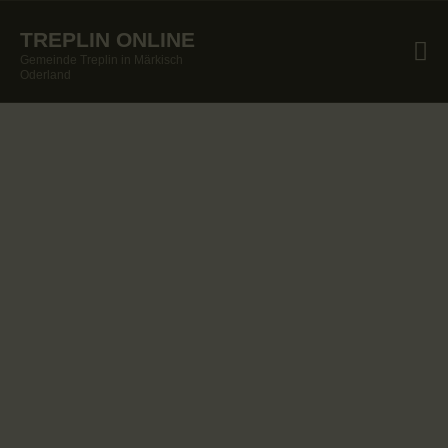
TREPLIN ONLINE
Gemeinde Treplin in Märkisch
TREPLIN ONLINE
Oderland
Gemeinde Treplin in Märkisch Oderland
HOME
PAGES
BLOG
SHOP
CONTACTS